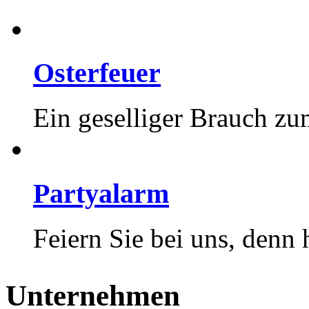
Osterfeuer
Ein geselliger Brauch z
Partyalarm
Feiern Sie bei uns, denn 
Unternehmen