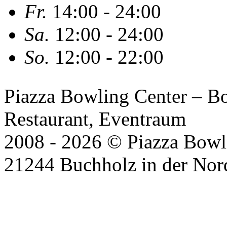
Fr.
14:00 - 24:00
Sa.
12:00 - 24:00
So.
12:00 - 22:00
Piazza Bowling Center – Bow
Restaurant, Eventraum
2008 - 2026 © Piazza Bowli
21244 Buchholz in der Nor