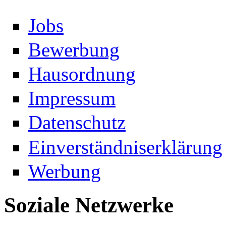
Jobs
Bewerbung
Hausordnung
Impressum
Datenschutz
Einverständniserklärung
Werbung
Soziale Netzwerke