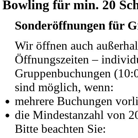
Bowling für min. 20 Sc
Sonderöffnungen für 
Wir öffnen auch außerhal
Öffnungszeiten – individu
Gruppenbuchungen (10:0
sind möglich, wenn:
mehrere Buchungen vorli
die Mindestanzahl von 20
Bitte beachten Sie: