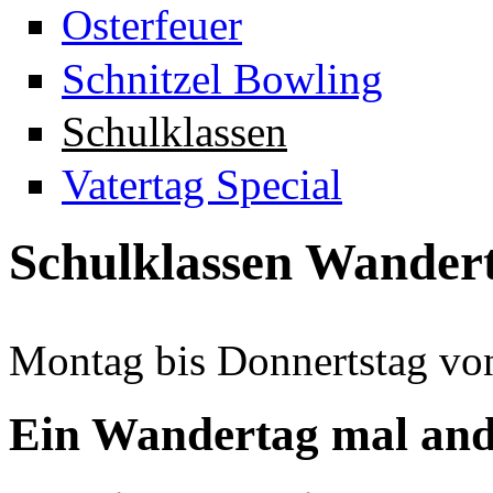
Osterfeuer
Schnitzel Bowling
Schulklassen
Vatertag Special
Schulklassen Wander
Montag bis Donnertstag vo
Ein Wandertag mal and