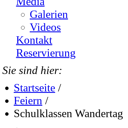
Media
Galerien
Videos
Kontakt
Reservierung
Sie sind hier:
Startseite
/
Feiern
/
Schulklassen Wandertag