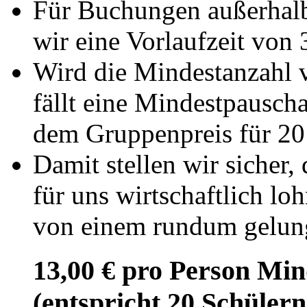
Für Buchungen außerhalb
wir eine Vorlaufzeit von 
Wird die Mindestanzahl v
fällt eine Mindestpauscha
dem Gruppenpreis für 20 
Damit stellen wir sicher,
für uns wirtschaftlich lo
von einem rundum gelun
13,00 € pro Person Min
(entspricht 20 Schülern