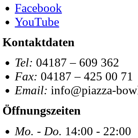
Facebook
YouTube
Kontaktdaten
Tel:
04187 – 609 362
Fax:
04187 – 425 00 71
Email:
info@piazza-bowl
Öffnungszeiten
Mo. - Do.
14:00 - 22:00