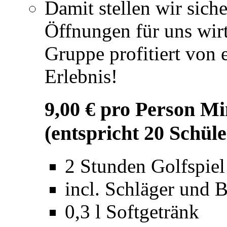
Damit stellen wir siche
Öffnungen für uns wirt
Gruppe profitiert von
Erlebnis!
9,00 € pro Person Mi
(entspricht 20 Schüle
2 Stunden Golfspiel
incl. Schläger und B
0,3 l Softgetränk