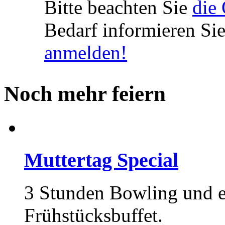
Bitte beachten Sie
die
Bedarf informieren Sie
anmelden!
Noch mehr feiern
Muttertag Special
3 Stunden Bowling und ei
Frühstücksbuffet.