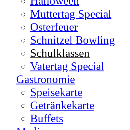
Halloween
Muttertag Special
Osterfeuer
Schnitzel Bowling
Schulklassen
Vatertag Special
Gastronomie
Speisekarte
Getränkekarte
Buffets