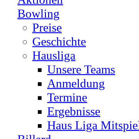
Bowling
Preise
Geschichte
Hausliga
Unsere Teams
Anmeldung
Termine
Ergebnisse
Haus Liga Mitspie