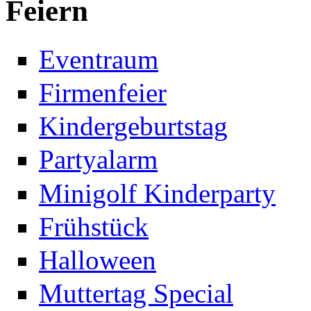
Feiern
Eventraum
Firmenfeier
Kindergeburtstag
Partyalarm
Minigolf Kinderparty
Frühstück
Halloween
Muttertag Special