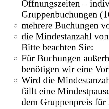
Öffnungszeiten – indiv
Gruppenbuchungen (10
mehrere Buchungen vo
die Mindestanzahl von 
Bitte beachten Sie:
Für Buchungen außerha
benötigen wir eine Vor
Wird die Mindestanzahl
fällt eine Mindestpaus
dem Gruppenpreis für 