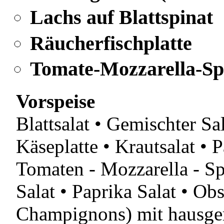
Lachs auf Blattspinat
Räucherfischplatte
Tomate-Mozzarella-Sp
Vorspeise
Blattsalat • Gemischter Sal
Käseplatte • Krautsalat • P
Tomaten - Mozzarella - Sp
Salat • Paprika Salat • Obs
Champignons) mit hausge