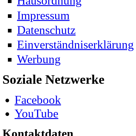
Hausordnung
Impressum
Datenschutz
Einverständniserklärung
Werbung
Soziale Netzwerke
Facebook
YouTube
Kontaktdaten