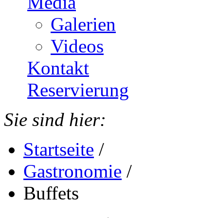
Media
Galerien
Videos
Kontakt
Reservierung
Sie sind hier:
Startseite
/
Gastronomie
/
Buffets