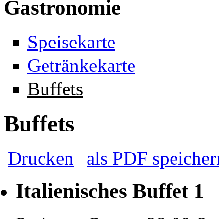
Gastronomie
Speisekarte
Getränkekarte
Buffets
Buffets
Drucken
als PDF speicher
Italienisches Buffet 1