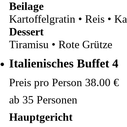
Beilage
Kartoffelgratin • Reis • K
Dessert
Tiramisu • Rote Grütze
Italienisches Buffet 4
Preis pro Person
38.00 €
ab 35 Personen
Hauptgericht