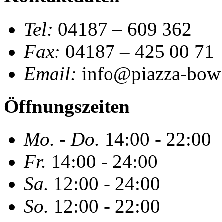
Tel:
04187 – 609 362
Fax:
04187 – 425 00 71
Email:
info@piazza-bowl
Öffnungszeiten
Mo. - Do.
14:00 - 22:00
Fr.
14:00 - 24:00
Sa.
12:00 - 24:00
So.
12:00 - 22:00