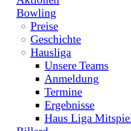
Bowling
Preise
Geschichte
Hausliga
Unsere Teams
Anmeldung
Termine
Ergebnisse
Haus Liga Mitspie