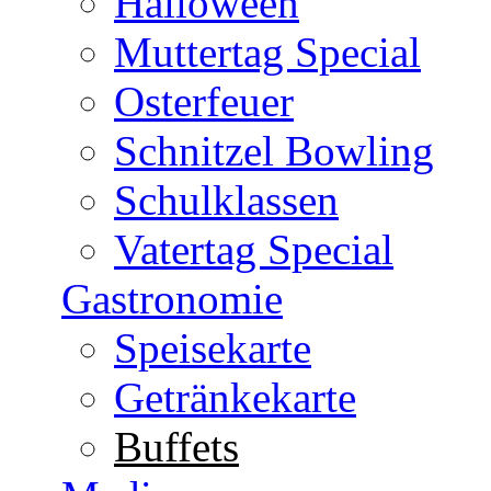
Halloween
Muttertag Special
Osterfeuer
Schnitzel Bowling
Schulklassen
Vatertag Special
Gastronomie
Speisekarte
Getränkekarte
Buffets