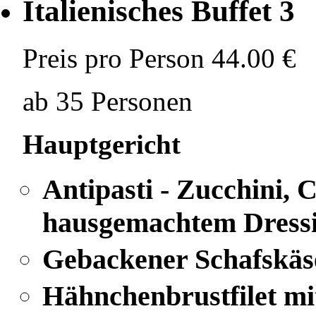
Italienisches Buffet 3
Preis pro Person
44.00 €
ab 35 Personen
Hauptgericht
Antipasti - Zucchini,
hausgemachtem Dress
Gebackener Schafskäs
Hähnchenbrustfilet m